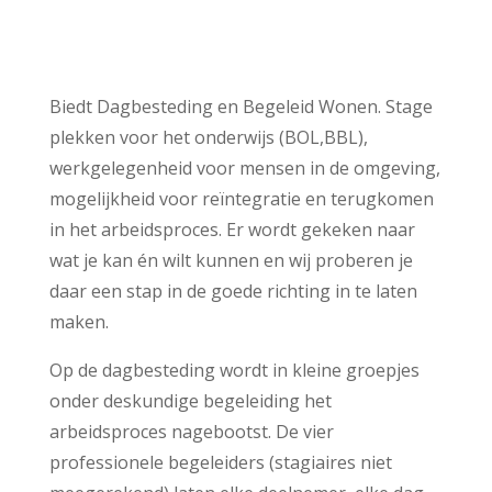
Biedt Dagbesteding en Begeleid Wonen. Stage
plekken voor het onderwijs (BOL,BBL),
werkgelegenheid voor mensen in de omgeving,
mogelijkheid voor reïntegratie en terugkomen
in het arbeidsproces. Er wordt gekeken naar
wat je kan én wilt kunnen en wij proberen je
daar een stap in de goede richting in te laten
maken.
Op de dagbesteding wordt in kleine groepjes
onder deskundige begeleiding het
arbeidsproces nagebootst. De vier
professionele begeleiders (stagiaires niet