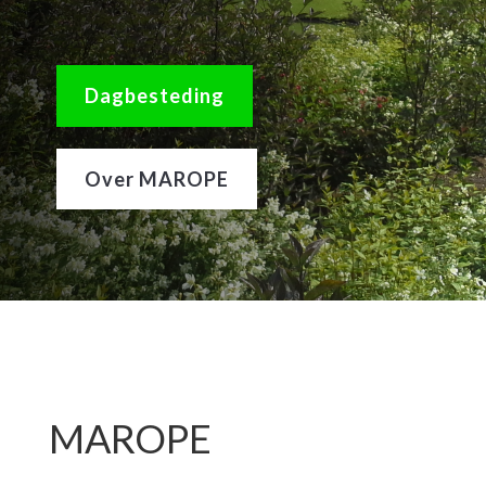
Dagbesteding
Over MAROPE
MAROPE