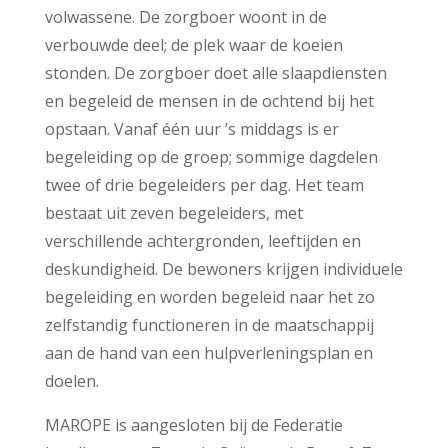
volwassene. De zorgboer woont in de
verbouwde deel; de plek waar de koeien
stonden. De zorgboer doet alle slaapdiensten
en begeleid de mensen in de ochtend bij het
opstaan. Vanaf één uur ’s middags is er
begeleiding op de groep; sommige dagdelen
twee of drie begeleiders per dag. Het team
bestaat uit zeven begeleiders, met
verschillende achtergronden, leeftijden en
deskundigheid. De bewoners krijgen individuele
begeleiding en worden begeleid naar het zo
zelfstandig functioneren in de maatschappij
aan de hand van een hulpverleningsplan en
doelen.
MAROPE is aangesloten bij de Federatie