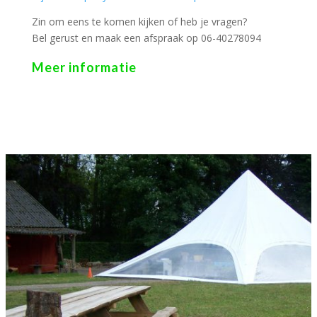
Zin om eens te komen kijken of heb je vragen?
Bel gerust en maak een afspraak op 06-40278094
Meer informatie